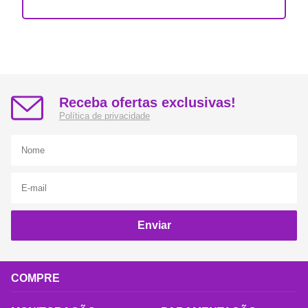
Receba ofertas exclusivas!
Política de privacidade
Enviar
COMPRE