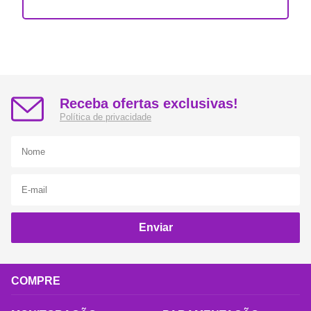
Receba ofertas exclusivas!
Política de privacidade
Enviar
COMPRE