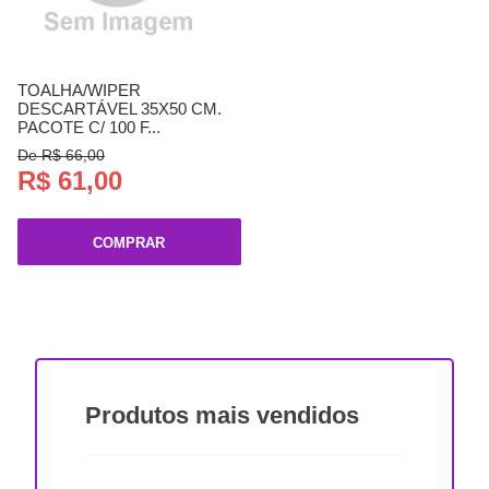
TOALHA/WIPER
DESCARTÁVEL 35X50 CM.
PACOTE C/ 100 F...
De R$ 66,00
R$ 61,00
COMPRAR
Produtos
mais vendidos