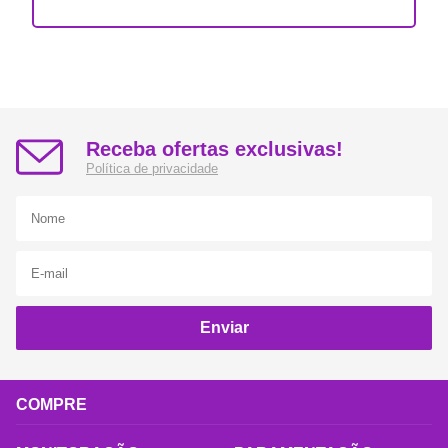
Receba ofertas exclusivas!
Política de privacidade
Enviar
COMPRE