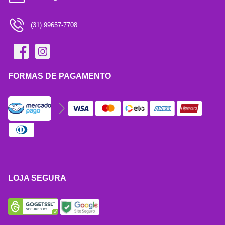
(31) 99657-7708
FORMAS DE PAGAMENTO
LOJA SEGURA