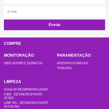
Enviar
COMPRE
MONITORAÇÃO
PARAMENTAÇÃO
INDICADORES QUÍMICOS
AVENTAIS/CAMISAS
TOALHAS
LIMPEZA
ÁGUA BI-DESMINERALIZADA
F300 - DESINCRUSTANTE
ÁCIDO
LIMP BS - DESINCRUSTANTE
ALCALINO