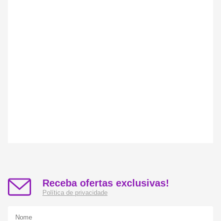
Receba ofertas exclusivas!
Política de privacidade