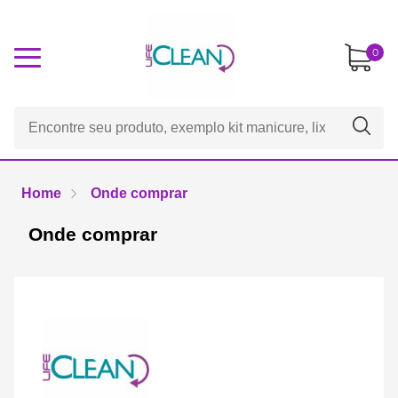
0
Home
Onde comprar
Onde comprar