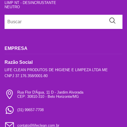
LIMP NT - DESINCRUSTANTE
NEUTRO
EMPRESA
Razão Social
LIFE CLEAN PRODUTOS DE HIGIENE E LIMPEZA LTDA ME
CNPJ 37.176.358/0001-80
Rua Flor D'Água, 11 D - Jardim Alvorada
CEP: 30810-310 - Belo Horizonte/MG
(31) 99657-7708
contato@lifeclean.com.br